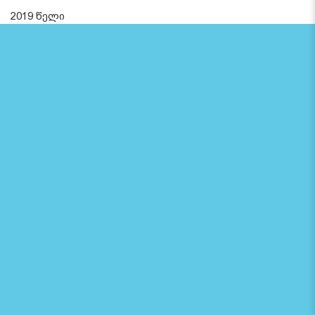
2019 წელი