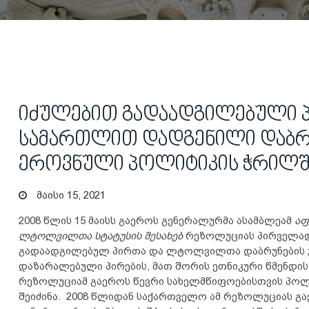
იძულებით გადაადგილებული პ
სამართლით დადგენილი დაბრ
ეროვნული პოლიტიკის ჭრილშ
მაისი 15, 2021
2008 წლის 15 მაისს გაეროს გენერალურმა ასამბლეამ
აფ
ლტოლვილთა სტატუსის შესახებ
რეზოლუციას პირველად დ
გადაადგილებულ პირთა და ლტოლვილთა დაბრუნების 
დაზარალებული პირების, მათ შორის ეთნიკური წმენდის
რეზოლუციამ გაეროს წევრი სახელმწიფოებისთვის პოლ
შეიძინა. 2008 წლიდან საქართველო ამ რეზოლუციას გ