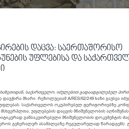
ირების დაცვა: საერთაშორისო
უნების უფლებისა და საქართვე
ი
ხაზეთიდან, საქართველო, იძულებით გადაადგილებულ პირთ
აუჭირა მხარი. რეზოლუციამ A/RES/62/249 ხაზი გაუსვა იძ
უფლებას. საქართველოს ოკუპირებულ ტერიტორიებზე კონ
 მსხვერპლთა, უფლებების დაცვის მნიშვნელობის აღნიშვნა
იტიკურად განსაკუთრებული მნიშვნელობის დოკუმენტის ძა
აეროს გენერალურ ასამბლეაზე რეგულარულად წარადგენს. 