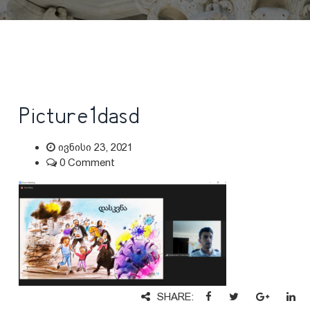
Picture1dasd
ივნისი 23, 2021
0 Comment
SHARE: