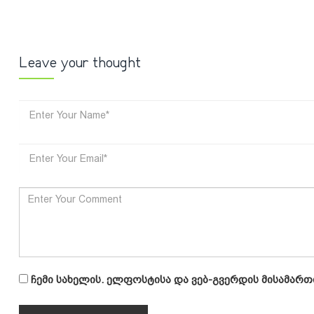
Leave your thought
ჩემი სახელის. ელფოსტისა და ვებ-გვერდის მისამართ