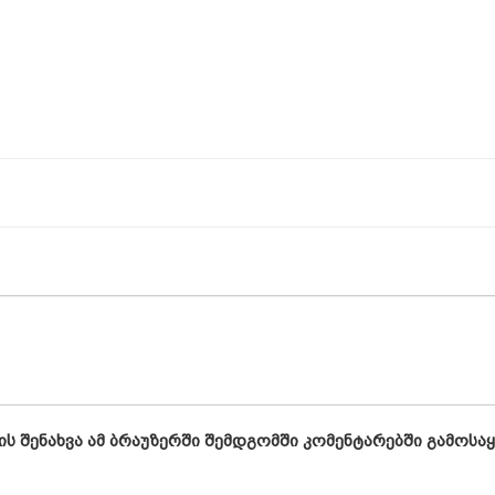
ის შენახვა ამ ბრაუზერში შემდგომში კომენტარებში გამოსა